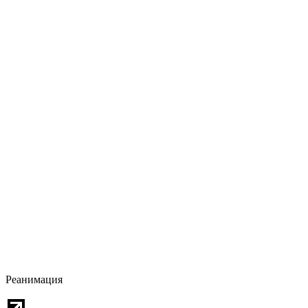
Реанимация