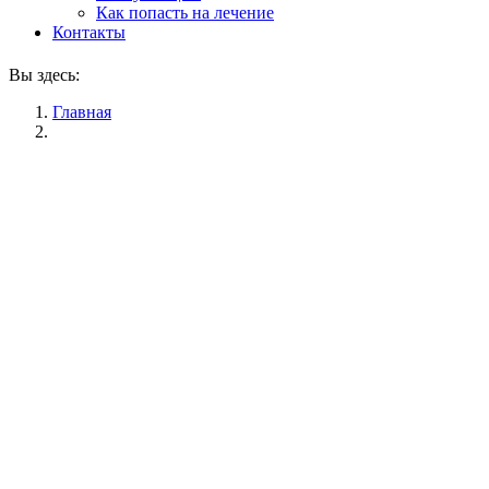
Как попасть на лечение
Контакты
Вы здесь:
Главная