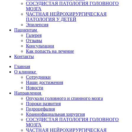
СОСУДИСТАЯ ПАТОЛОГИЯ ГОЛОВНОГО
МОЗГА
ЧАСТНАЯ НЕЙРОХИРУРГИЧЕСКАЯ
ПАТОЛОГИЯ У ДЕТЕЙ
Эпилепсия
Пациентам
Галерея
Отзывы
Консультации
Как попасть на лечение
Контакты
Главная
О клинике
Сотрудники
Наши достижения
Новости
Направления
Опухоли головного и спинного мозга
Пороки развития
Гидроцефалия
Краниофациальная хирургия
СОСУДИСТАЯ ПАТОЛОГИЯ ГОЛОВНОГО
МОЗГА
ЧАСТНАЯ НЕЙРОХИРУРГИЧЕСКАЯ