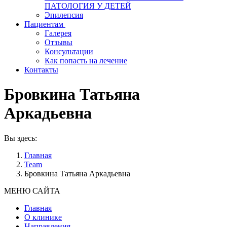
ПАТОЛОГИЯ У ДЕТЕЙ
Эпилепсия
Пациентам
Галерея
Отзывы
Консультации
Как попасть на лечение
Контакты
Бровкина Татьяна
Аркадьевна
Вы здесь:
Главная
Team
Бровкина Татьяна Аркадьевна
МЕНЮ САЙТА
Главная
О клинике
Направления