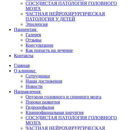
СОСУДИСТАЯ ПАТОЛОГИЯ ГОЛОВНОГО
МОЗГА
ЧАСТНАЯ НЕЙРОХИРУРГИЧЕСКАЯ
ПАТОЛОГИЯ У ДЕТЕЙ
Эпилепсия
Пациентам
Галерея
Отзывы
Консультации
Как попасть на лечение
Контакты
Главная
О клинике
Сотрудники
Наши достижения
Новости
Направления
Опухоли головного и спинного мозга
Пороки развития
Гидроцефалия
Краниофациальная хирургия
СОСУДИСТАЯ ПАТОЛОГИЯ ГОЛОВНОГО
МОЗГА
ЧАСТНАЯ НЕЙРОХИРУРГИЧЕСКАЯ