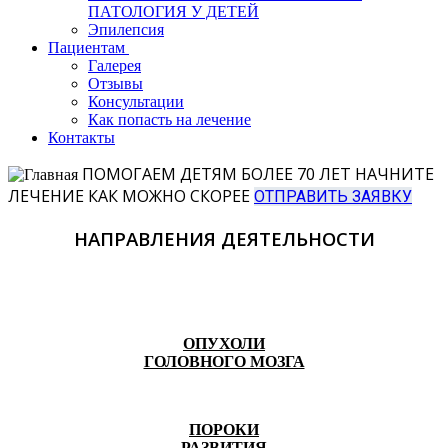
ПАТОЛОГИЯ У ДЕТЕЙ
Эпилепсия
Пациентам
Галерея
Отзывы
Консультации
Как попасть на лечение
Контакты
ПОМОГАЕМ ДЕТЯМ БОЛЕЕ 70 ЛЕТ
НАЧНИТЕ
ЛЕЧЕНИЕ КАК МОЖНО СКОРЕЕ
ОТПРАВИТЬ ЗАЯВКУ
НАПРАВЛЕНИЯ ДЕЯТЕЛЬНОСТИ
ОПУХОЛИ
ГОЛОВНОГО МОЗГА
ПОРОКИ
РАЗВИТИЯ