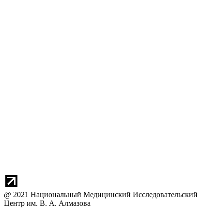
@ 2021 Национальный Медицинский Исследовательский
Центр им. В. А. Алмазова