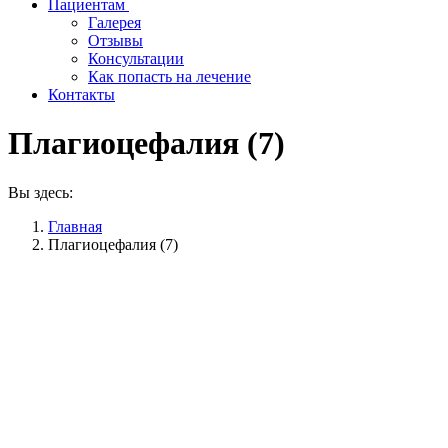
Пациентам
Галерея
Отзывы
Консультации
Как попасть на лечение
Контакты
Плагиоцефалия (7)
Вы здесь:
Главная
Плагиоцефалия (7)