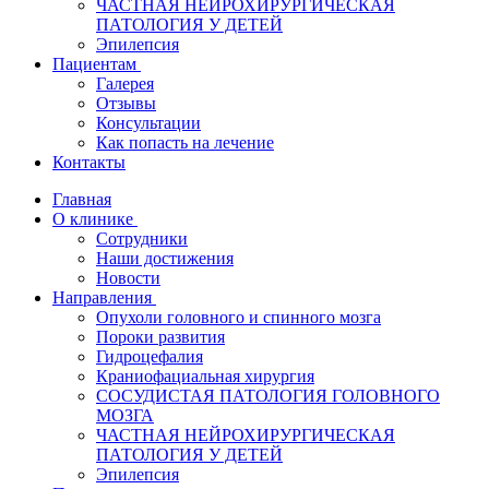
ЧАСТНАЯ НЕЙРОХИРУРГИЧЕСКАЯ
ПАТОЛОГИЯ У ДЕТЕЙ
Эпилепсия
Пациентам
Галерея
Отзывы
Консультации
Как попасть на лечение
Контакты
Главная
О клинике
Сотрудники
Наши достижения
Новости
Направления
Опухоли головного и спинного мозга
Пороки развития
Гидроцефалия
Краниофациальная хирургия
СОСУДИСТАЯ ПАТОЛОГИЯ ГОЛОВНОГО
МОЗГА
ЧАСТНАЯ НЕЙРОХИРУРГИЧЕСКАЯ
ПАТОЛОГИЯ У ДЕТЕЙ
Эпилепсия