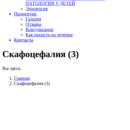
ПАТОЛОГИЯ У ДЕТЕЙ
Эпилепсия
Пациентам
Галерея
Отзывы
Консультации
Как попасть на лечение
Контакты
Скафоцефалия (3)
Вы здесь:
Главная
Скафоцефалия (3)