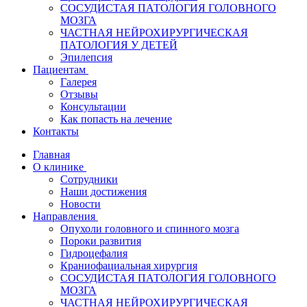
СОСУДИСТАЯ ПАТОЛОГИЯ ГОЛОВНОГО
МОЗГА
ЧАСТНАЯ НЕЙРОХИРУРГИЧЕСКАЯ
ПАТОЛОГИЯ У ДЕТЕЙ
Эпилепсия
Пациентам
Галерея
Отзывы
Консультации
Как попасть на лечение
Контакты
Главная
О клинике
Сотрудники
Наши достижения
Новости
Направления
Опухоли головного и спинного мозга
Пороки развития
Гидроцефалия
Краниофациальная хирургия
СОСУДИСТАЯ ПАТОЛОГИЯ ГОЛОВНОГО
МОЗГА
ЧАСТНАЯ НЕЙРОХИРУРГИЧЕСКАЯ