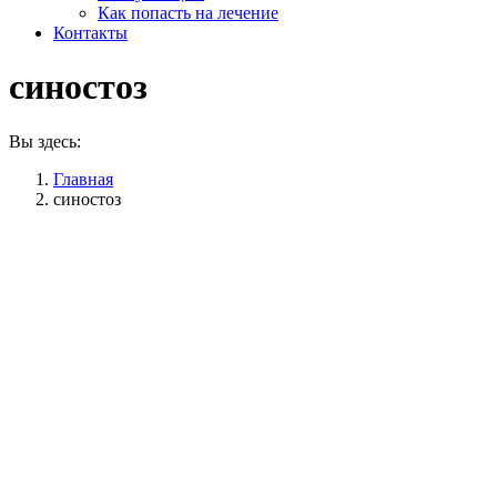
Как попасть на лечение
Контакты
синостоз
Вы здесь:
Главная
синостоз