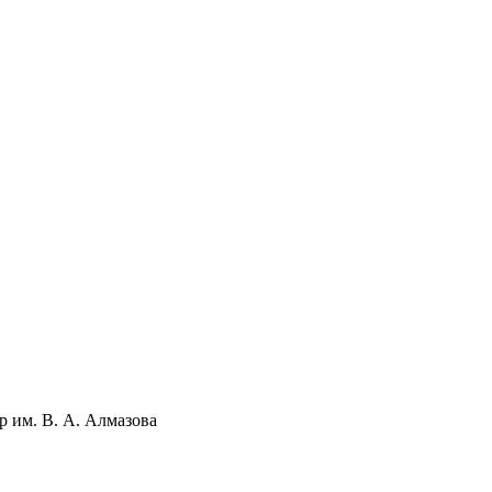
 им. В. А. Алмазова