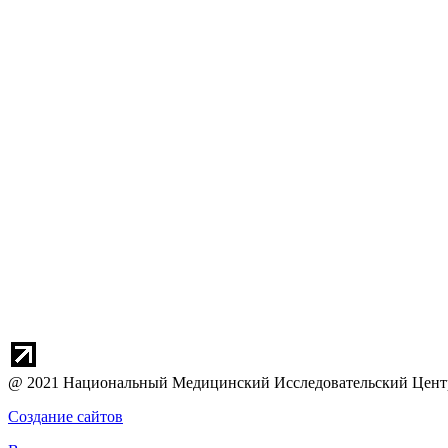
@ 2021 Национальный Медицинский Исследовательский Центр
Создание сайтов