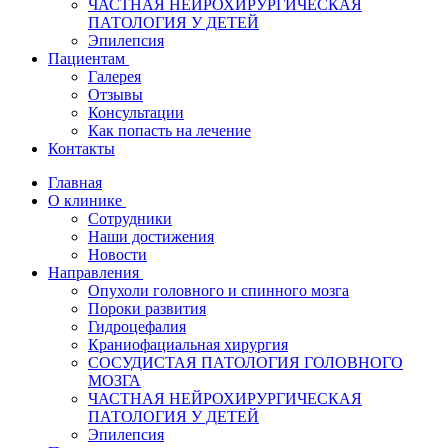
ЧАСТНАЯ НЕЙРОХИРУРГИЧЕСКАЯ
ПАТОЛОГИЯ У ДЕТЕЙ
Эпилепсия
Пациентам
Галерея
Отзывы
Консультации
Как попасть на лечение
Контакты
Главная
О клинике
Сотрудники
Наши достижения
Новости
Направления
Опухоли головного и спинного мозга
Пороки развития
Гидроцефалия
Краниофациальная хирургия
СОСУДИСТАЯ ПАТОЛОГИЯ ГОЛОВНОГО
МОЗГА
ЧАСТНАЯ НЕЙРОХИРУРГИЧЕСКАЯ
ПАТОЛОГИЯ У ДЕТЕЙ
Эпилепсия