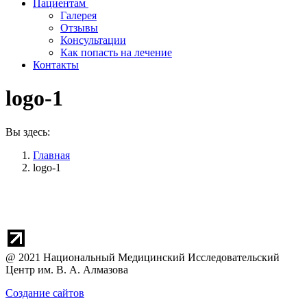
Пациентам
Галерея
Отзывы
Консультации
Как попасть на лечение
Контакты
logo-1
Вы здесь:
Главная
logo-1
@ 2021 Национальный Медицинский Исследовательский
Центр им. В. А. Алмазова
Создание сайтов