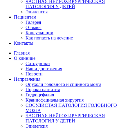
ЧАСТНАЯ НЕЙРОХИРУРГИЧЕСКАЯ
ПАТОЛОГИЯ У ДЕТЕЙ
Эпилепсия
Пациентам
Галерея
Отзывы
Консультации
Как попасть на лечение
Контакты
Главная
О клинике
Сотрудники
Наши достижения
Новости
Направления
Опухоли головного и спинного мозга
Пороки развития
Гидроцефалия
Краниофациальная хирургия
СОСУДИСТАЯ ПАТОЛОГИЯ ГОЛОВНОГО
МОЗГА
ЧАСТНАЯ НЕЙРОХИРУРГИЧЕСКАЯ
ПАТОЛОГИЯ У ДЕТЕЙ
Эпилепсия