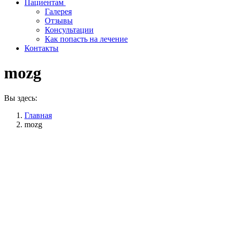
Пациентам
Галерея
Отзывы
Консультации
Как попасть на лечение
Контакты
mozg
Вы здесь:
Главная
mozg