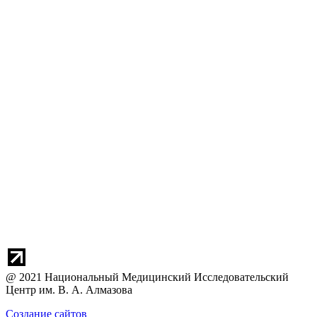
@ 2021 Национальный Медицинский Исследовательский
Центр им. В. А. Алмазова
Создание сайтов