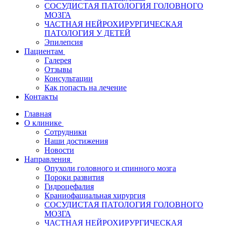
СОСУДИСТАЯ ПАТОЛОГИЯ ГОЛОВНОГО
МОЗГА
ЧАСТНАЯ НЕЙРОХИРУРГИЧЕСКАЯ
ПАТОЛОГИЯ У ДЕТЕЙ
Эпилепсия
Пациентам
Галерея
Отзывы
Консультации
Как попасть на лечение
Контакты
Главная
О клинике
Сотрудники
Наши достижения
Новости
Направления
Опухоли головного и спинного мозга
Пороки развития
Гидроцефалия
Краниофациальная хирургия
СОСУДИСТАЯ ПАТОЛОГИЯ ГОЛОВНОГО
МОЗГА
ЧАСТНАЯ НЕЙРОХИРУРГИЧЕСКАЯ