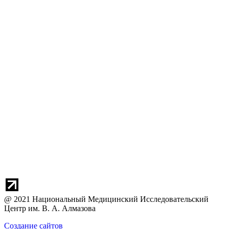
@ 2021 Национальный Медицинский Исследовательский
Центр им. В. А. Алмазова
Создание сайтов