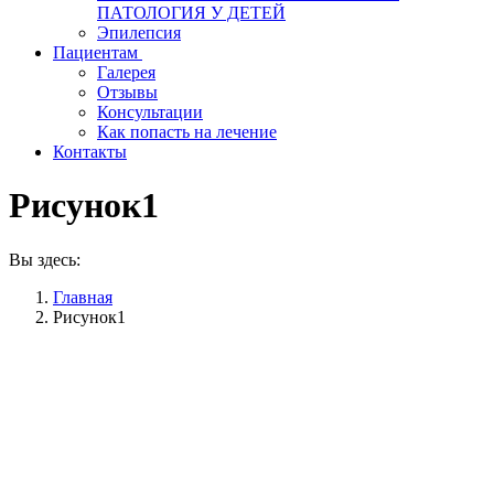
ПАТОЛОГИЯ У ДЕТЕЙ
Эпилепсия
Пациентам
Галерея
Отзывы
Консультации
Как попасть на лечение
Контакты
Рисунок1
Вы здесь:
Главная
Рисунок1