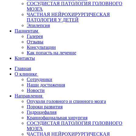
СОСУДИСТАЯ ПАТОЛОГИЯ ГОЛОВНОГО
МОЗГА
ЧАСТНАЯ НЕЙРОХИРУРГИЧЕСКАЯ
ПАТОЛОГИЯ У ДЕТЕЙ
Эпилепсия
Пациентам
Галерея
Отзывы
Консультации
Как попасть на лечение
Контакты
Главная
О клинике
Сотрудники
Наши достижения
Новости
Направления
Опухоли головного и спинного мозга
Пороки развития
Гидроцефалия
Краниофациальная хирургия
СОСУДИСТАЯ ПАТОЛОГИЯ ГОЛОВНОГО
МОЗГА
ЧАСТНАЯ НЕЙРОХИРУРГИЧЕСКАЯ