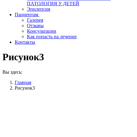
ПАТОЛОГИЯ У ДЕТЕЙ
Эпилепсия
Пациентам
Галерея
Отзывы
Консультации
Как попасть на лечение
Контакты
Рисунок3
Вы здесь:
Главная
Рисунок3