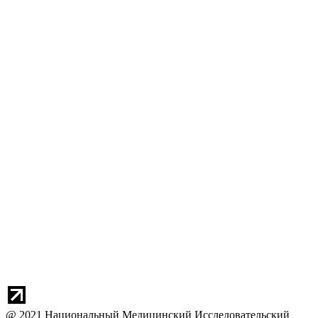
@ 2021 Национальный Медицинский Исследовательский