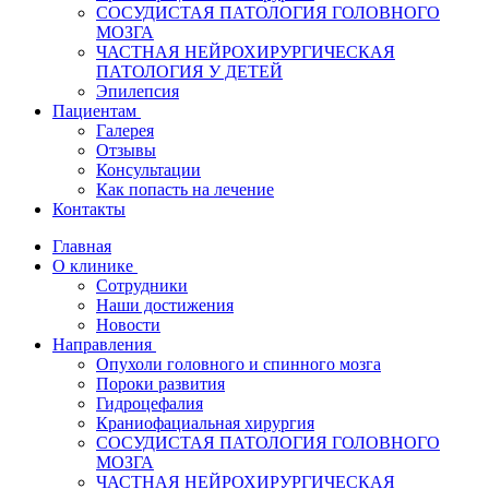
СОСУДИСТАЯ ПАТОЛОГИЯ ГОЛОВНОГО
МОЗГА
ЧАСТНАЯ НЕЙРОХИРУРГИЧЕСКАЯ
ПАТОЛОГИЯ У ДЕТЕЙ
Эпилепсия
Пациентам
Галерея
Отзывы
Консультации
Как попасть на лечение
Контакты
Главная
О клинике
Сотрудники
Наши достижения
Новости
Направления
Опухоли головного и спинного мозга
Пороки развития
Гидроцефалия
Краниофациальная хирургия
СОСУДИСТАЯ ПАТОЛОГИЯ ГОЛОВНОГО
МОЗГА
ЧАСТНАЯ НЕЙРОХИРУРГИЧЕСКАЯ