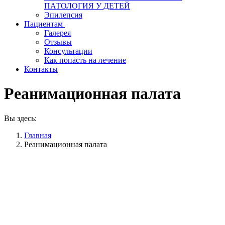
ПАТОЛОГИЯ У ДЕТЕЙ
Эпилепсия
Пациентам
Галерея
Отзывы
Консультации
Как попасть на лечение
Контакты
Реанимационная палата
Вы здесь:
Главная
Реанимационная палата